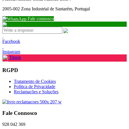
2005-002 Zona Industrial de Santarém, Portugal
Fale connosco
Facebook
Instagram
Tiktok
RGPD
Tratamento de Cookies
Política de Privacidade
Reclamações e Soluções
Fale Connosco
928 042 369