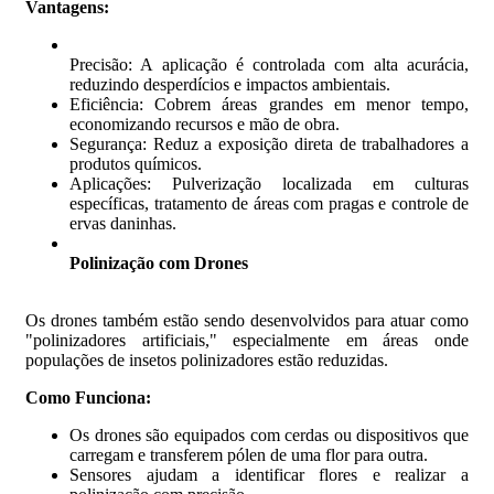
Vantagens:
Precisão: A aplicação é controlada com alta acurácia,
reduzindo desperdícios e impactos ambientais.
Eficiência: Cobrem áreas grandes em menor tempo,
economizando recursos e mão de obra.
Segurança: Reduz a exposição direta de trabalhadores a
produtos químicos.
Aplicações: Pulverização localizada em culturas
específicas, tratamento de áreas com pragas e controle de
ervas daninhas.
Polinização com Drones
Os drones também estão sendo desenvolvidos para atuar como
"polinizadores artificiais," especialmente em áreas onde
populações de insetos polinizadores estão reduzidas.
Como Funciona:
Os drones são equipados com cerdas ou dispositivos que
carregam e transferem pólen de uma flor para outra.
Sensores ajudam a identificar flores e realizar a