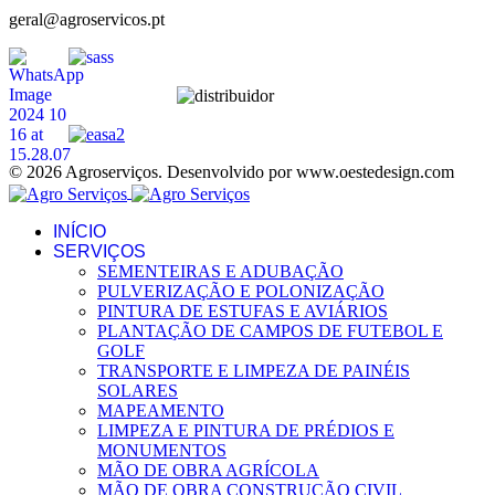
geral@agroservicos.pt
© 2026 Agroserviços. Desenvolvido por www.oestedesign.com
INÍCIO
SERVIÇOS
SEMENTEIRAS E ADUBAÇÃO
PULVERIZAÇÃO E POLONIZAÇÃO
PINTURA DE ESTUFAS E AVIÁRIOS
PLANTAÇÃO DE CAMPOS DE FUTEBOL E
GOLF
TRANSPORTE E LIMPEZA DE PAINÉIS
SOLARES
MAPEAMENTO
LIMPEZA E PINTURA DE PRÉDIOS E
MONUMENTOS
MÃO DE OBRA AGRÍCOLA
MÃO DE OBRA CONSTRUÇÃO CIVIL